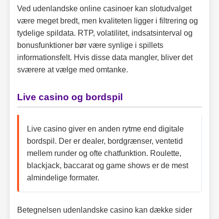
Ved udenlandske online casinoer kan slotudvalget
være meget bredt, men kvaliteten ligger i filtrering og
tydelige spildata. RTP, volatilitet, indsatsinterval og
bonusfunktioner bør være synlige i spillets
informationsfelt. Hvis disse data mangler, bliver det
sværere at vælge med omtanke.
Live casino og bordspil
Live casino giver en anden rytme end digitale
bordspil. Der er dealer, bordgrænser, ventetid
mellem runder og ofte chatfunktion. Roulette,
blackjack, baccarat og game shows er de mest
almindelige formater.
Betegnelsen udenlandske casino kan dække sider