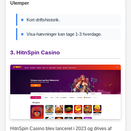
Ulemper
Kort driftshistorik.
Visa-hævninger kan tage 1-3 hverdage.
3. HitnSpin Casino
HitnSpin Casino blev lanceret i 2023 og drives af