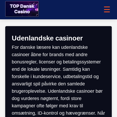
☰
Udenlandske casinoer
For danske læsere kan udenlandske
casinoer åbne for brands med andre
bonusregler, licenser og betalingssystemer
end de lokale løsninger. Samtidig kan
forskelle i kundeservice, udbetalingstid og
ansvarligt spil påvirke den samlede
brugeroplevelse. Udenlandske casinoer bør
dog vurderes nøgternt, fordi store
kampagner ofte følger med krav til
omsætning, ID-kontrol og hævegrænser. Når