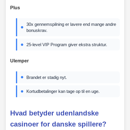
Plus
30x gennemspilning er lavere end mange andre
bonuskrav.
25-level VIP Program giver ekstra struktur.
Ulemper
Brandet er stadig nyt.
Kortudbetalinger kan tage op til en uge.
Hvad betyder udenlandske
casinoer for danske spillere?