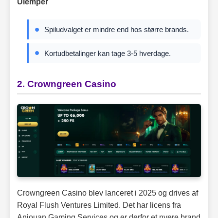
Ulemper
Spiludvalget er mindre end hos større brands.
Kortudbetalinger kan tage 3-5 hverdage.
2. Crowngreen Casino
Crowngreen Casino blev lanceret i 2025 og drives af
Royal Flush Ventures Limited. Det har licens fra
Anjouan Gaming Services og er derfor et nyere brand