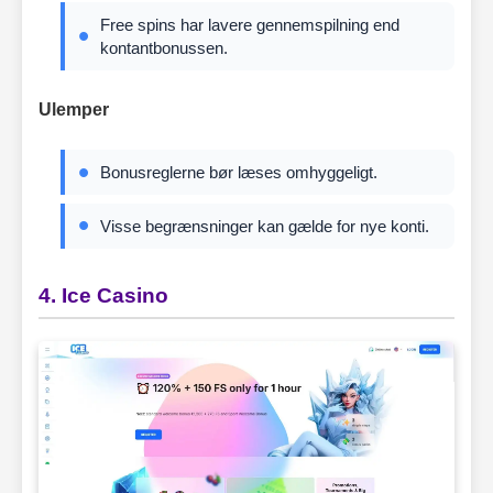
Free spins har lavere gennemspilning end
kontantbonussen.
Ulemper
Bonusreglerne bør læses omhyggeligt.
Visse begrænsninger kan gælde for nye konti.
4. Ice Casino