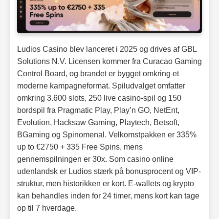
Ludios Casino blev lanceret i 2025 og drives af GBL
Solutions N.V. Licensen kommer fra Curacao Gaming
Control Board, og brandet er bygget omkring et
moderne kampagneformat. Spiludvalget omfatter
omkring 3.600 slots, 250 live casino-spil og 150
bordspil fra Pragmatic Play, Play’n GO, NetEnt,
Evolution, Hacksaw Gaming, Playtech, Betsoft,
BGaming og Spinomenal. Velkomstpakken er 335%
up to €2750 + 335 Free Spins, mens
gennemspilningen er 30x. Som casino online
udenlandsk er Ludios stærk på bonusprocent og VIP-
struktur, men historikken er kort. E-wallets og krypto
kan behandles inden for 24 timer, mens kort kan tage
op til 7 hverdage.