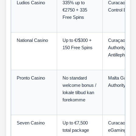
Ludios Casino
335% up to
Curacao Gam
€2750 + 335
Control Board
Free Spins
National Casino
Up to €/$300 +
Curaçao Gam
150 Free Spins
Authority /
Antillephone N
Pronto Casino
No standard
Malta Gaming
welcome bonus /
Authority
lokale tilbud kan
forekomme
Seven Casino
Up to €7,500
Curacao
total package
eGaming