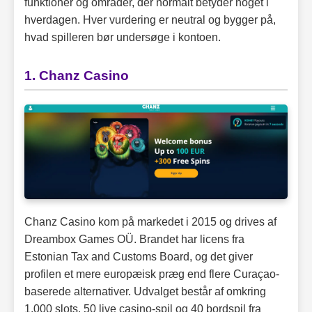
funktioner og områder, der normalt betyder noget i
hverdagen. Hver vurdering er neutral og bygger på,
hvad spilleren bør undersøge i kontoen.
1. Chanz Casino
Chanz Casino kom på markedet i 2015 og drives af
Dreambox Games OÜ. Brandet har licens fra
Estonian Tax and Customs Board, og det giver
profilen et mere europæisk præg end flere Curaçao-
baserede alternativer. Udvalget består af omkring
1.000 slots, 50 live casino-spil og 40 bordspil fra